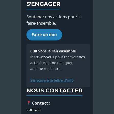
S'ENGAGER
Soutenez nos actions pour le
faire-ensemble.
Faire un don
Cultivons le lien ensemble
Inscrivez-vous pour recevoir nos
actualités et ne manquer
aucune rencontre.
S'inscrire à la lettre d'info
NOUS CONTACTER
Contact :
contact