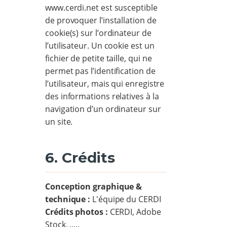
www.cerdi.net est susceptible
de provoquer l’installation de
cookie(s) sur l’ordinateur de
l’utilisateur. Un cookie est un
fichier de petite taille, qui ne
permet pas l’identification de
l’utilisateur, mais qui enregistre
des informations relatives à la
navigation d’un ordinateur sur
un site.
6. Crédits
Conception graphique &
technique :
L'équipe du CERDI
Crédits photos :
CERDI, Adobe
Stock, .....