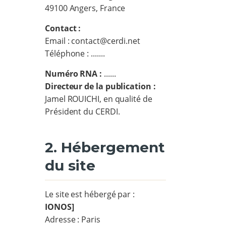
49100 Angers, France
Contact :
Email : contact@cerdi.net
Téléphone : .......
Numéro RNA :
......
Directeur de la publication :
Jamel ROUICHI, en qualité de
Président du CERDI.
2. Hébergement
du site
Le site est hébergé par :
IONOS]
Adresse : Paris