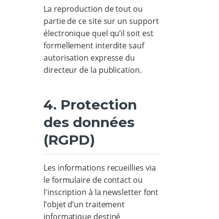
La reproduction de tout ou
partie de ce site sur un support
électronique quel qu’il soit est
formellement interdite sauf
autorisation expresse du
directeur de la publication.
4. Protection
des données
(RGPD)
Les informations recueillies via
le formulaire de contact ou
l'inscription à la newsletter font
l’objet d’un traitement
informatique destiné