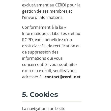
exclusivement au CERDI pour la
gestion de ses membres et
l'envoi d'informations.
Conformément à la loi «
Informatique et Libertés » et au
RGPD, vous bénéficiez d’un
droit d’accès, de rectification et
de suppression des
informations qui vous
concernent. Si vous souhaitez
exercer ce droit, veuillez vous
adresser à :
contact@cerdi.net
.
5. Cookies
La navigation sur le site