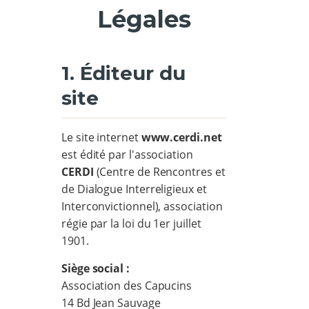
Légales
1. Éditeur du
site
Le site internet
www.cerdi.net
est édité par l'association
CERDI
(Centre de Rencontres et
de Dialogue Interreligieux et
Interconvictionnel), association
régie par la loi du 1er juillet
1901.
Siège social :
Association des Capucins
14 Bd Jean Sauvage