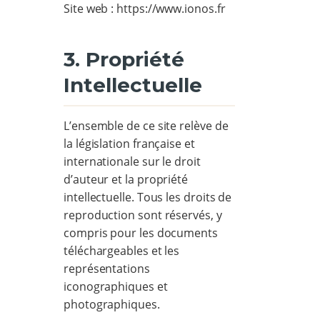
Site web : https://www.ionos.fr
3. Propriété
Intellectuelle
L’ensemble de ce site relève de
la législation française et
internationale sur le droit
d’auteur et la propriété
intellectuelle. Tous les droits de
reproduction sont réservés, y
compris pour les documents
téléchargeables et les
représentations
iconographiques et
photographiques.