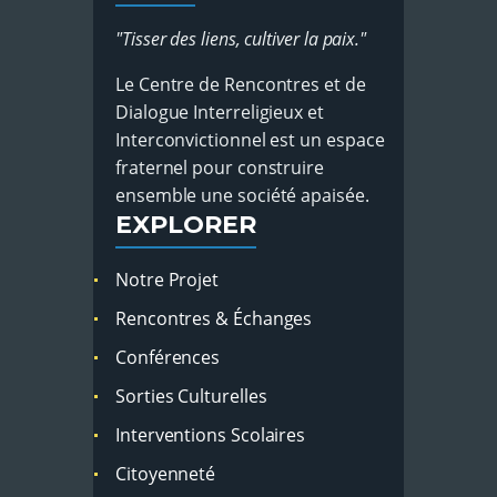
"Tisser des liens, cultiver la paix."
Le Centre de Rencontres et de
Dialogue Interreligieux et
Interconvictionnel est un espace
fraternel pour construire
ensemble une société apaisée.
EXPLORER
Notre Projet
Rencontres & Échanges
Conférences
Sorties Culturelles
Interventions Scolaires
Citoyenneté