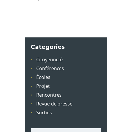
Categories
Citoyenneté
Conférences
Écoles
Projet
Rencontres
Revue de presse
Sorties