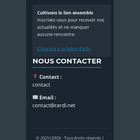
Cultivons le lien ensemble
Inscrivez-vous pour recevoir nos
actualités et ne manquer
aucune rencontre.
S'inscrire à la lettre d'info
NOUS CONTACTER
Contact :
contact
Email :
contact@cerdi.net
© 2025 CERDI - Tous droits réservés |