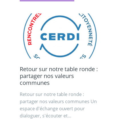
Retour sur notre table ronde :
partager nos valeurs
communes
Retour sur notre table ronde :
partager nos valeurs communes Un
espace d'échange ouvert pour
dialoguer, s'écouter et…