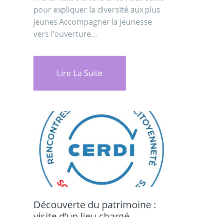
pour expliquer la diversité aux plus
jeunes Accompagner la jeunesse
vers l'ouverture…
Lire La Suite
Découverte du patrimoine :
visite d’un lieu chargé