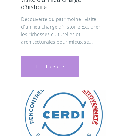
d’histoire
Découverte du patrimoine : visite
d'un lieu chargé d'histoire Explorer
les richesses culturelles et
architecturales pour mieux se…
Lire La Suite