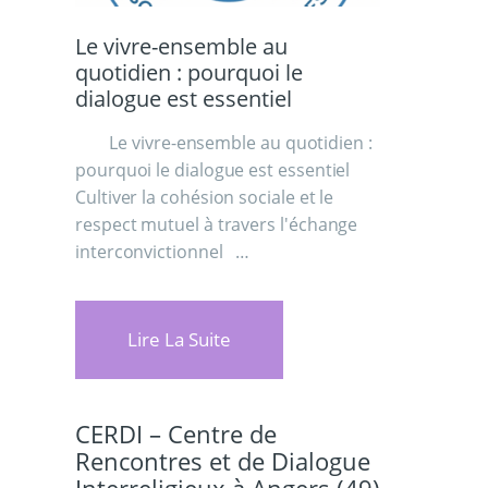
Le vivre-ensemble au
quotidien : pourquoi le
dialogue est essentiel
Le vivre-ensemble au quotidien :
pourquoi le dialogue est essentiel
Cultiver la cohésion sociale et le
respect mutuel à travers l'échange
interconvictionnel …
Lire La Suite
CERDI – Centre de
Rencontres et de Dialogue
Interreligieux à Angers (49)