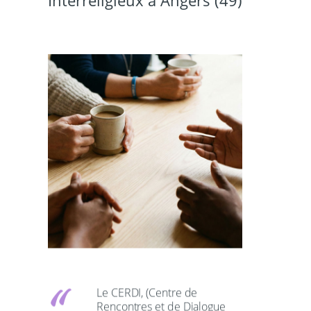
Le CERDI, (Centre de
Rencontres et de Dialogue