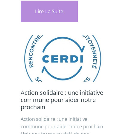
Lire La Suite
Action solidaire : une initiative
commune pour aider notre
prochain
Action solidaire : une initiative
commune pour aider notre prochain