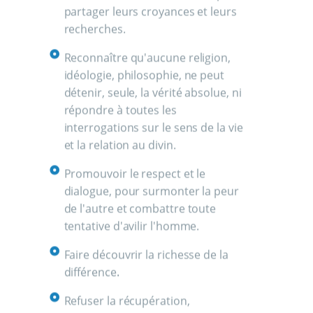
partager leurs croyances et leurs
recherches.
Reconnaître qu'aucune religion,
idéologie, philosophie, ne peut
détenir, seule, la vérité absolue, ni
répondre à toutes les
interrogations sur le sens de la vie
et la relation au divin.
Promouvoir le respect et le
dialogue, pour surmonter la peur
de l'autre et combattre toute
tentative d'avilir l'homme.
Faire découvrir la richesse de la
différence.
Refuser la récupération,