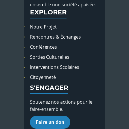
ensemble une société apaisée.
EXPLORER
Notre Projet
Rencontres & Échanges
Conférences
Sorties Culturelles
Interventions Scolaires
Citoyenneté
S'ENGAGER
Soutenez nos actions pour le
faire-ensemble.
Faire un don