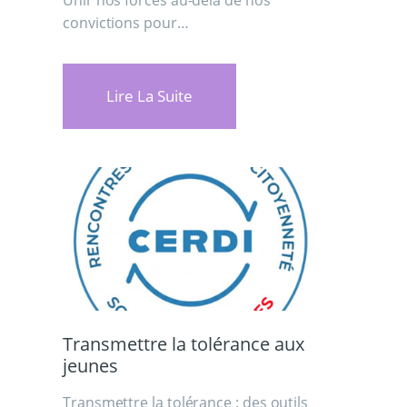
Unir nos forces au-delà de nos
convictions pour…
Lire La Suite
Transmettre la tolérance aux
jeunes
Transmettre la tolérance : des outils