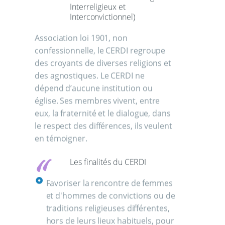
Interreligieux et
Interconvictionnel)
Association loi 1901, non
confessionnelle, le CERDI regroupe
des croyants de diverses religions et
des agnostiques. Le CERDI ne
dépend d’aucune institution ou
église. Ses membres vivent, entre
eux, la fraternité et le dialogue, dans
le respect des différences, ils veulent
en témoigner.
Les finalités du CERDI
Favoriser la rencontre de femmes
et d'hommes de convictions ou de
traditions religieuses différentes,
hors de leurs lieux habituels, pour