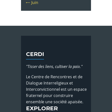
« Juin
CERDI
"Tisser des liens, cultiver la paix."
Le Centre de Rencontres et de
Dialogue Interreligieux et
Interconvictionnel est un espace
fraternel pour construire
ensemble une société apaisée.
EXPLORER