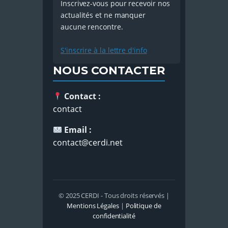
Inscrivez-vous pour recevoir nos
actualités et ne manquer
aucune rencontre.
S'inscrire à la lettre d'info
NOUS CONTACTER
Contact :
contact
Email :
contact@cerdi.net
© 2025 CERDI - Tous droits réservés |
Mentions Légales
|
Politique de
confidentialité