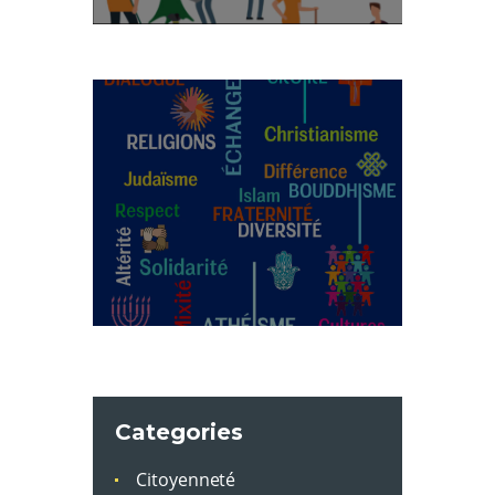
Categories
Citoyenneté