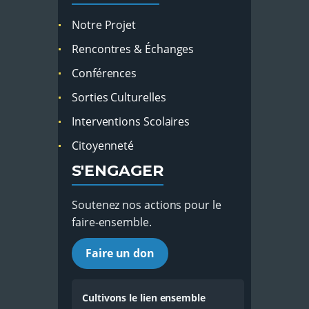
Notre Projet
Rencontres & Échanges
Conférences
Sorties Culturelles
Interventions Scolaires
Citoyenneté
S'ENGAGER
Soutenez nos actions pour le
faire-ensemble.
Faire un don
Cultivons le lien ensemble