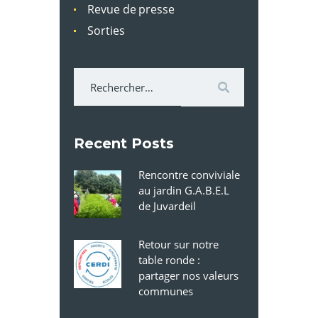
Revue de presse
Sorties
Rechercher :
Recent Posts
Rencontre conviviale
au jardin G.A.B.E.L
de Juvardeil
Retour sur notre
table ronde :
partager nos valeurs
communes