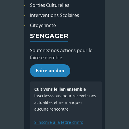
Sorties Culturelles
Interventions Scolaires
Citoyenneté
S'ENGAGER
Soutenez nos actions pour le
faire-ensemble.
Faire un don
Cultivons le lien ensemble
Inscrivez-vous pour recevoir nos
actualités et ne manquer
aucune rencontre.
S'inscrire à la lettre d'info