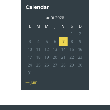
Calendar
août 2026
L
M
M
J
V
S
D
1
2
3
4
5
6
7
8
9
10
11
12
13
14
15
16
17
18
19
20
21
22
23
24
25
26
27
28
29
30
31
« Juin