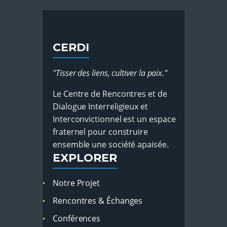
CERDI
"Tisser des liens, cultiver la paix."
Le Centre de Rencontres et de
Dialogue Interreligieux et
Interconvictionnel est un espace
fraternel pour construire
ensemble une société apaisée.
EXPLORER
Notre Projet
Rencontres & Échanges
Conférences