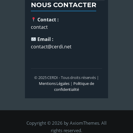
NOUS CONTACTER
Contact :
contact
Email :
contact@cerdi.net
© 2025 CERDI - Tous droits réservés |
Mentions Légales
|
Politique de
confidentialité
Copyright © 2026 by AxiomThemes. All
rights reserved.