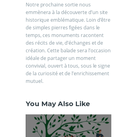
Notre prochaine sortie nous
emmènera à la découverte d’un site
historique emblématique. Loin d’être
de simples pierres figées dans le
temps, ces monuments racontent
des récits de vie, d’échanges et de
création. Cette balade sera l’occasion
idéale de partager un moment
convivial, ouvert à tous, sous le signe
de la curiosité et de l’enrichissement
mutuel.
You May Also Like