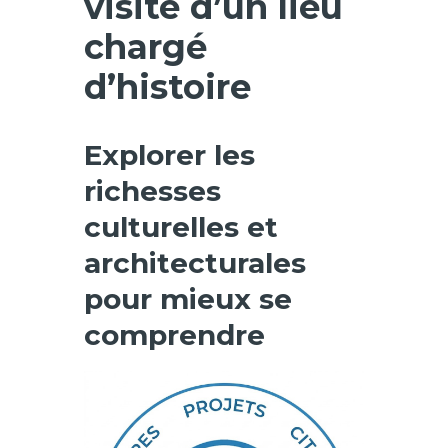
visite d’un lieu
chargé
d’histoire
Explorer les
richesses
culturelles et
architecturales
pour mieux se
comprendre