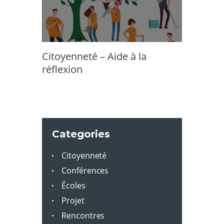
Citoyenneté – Aide à la
réflexion
Categories
Citoyenneté
Conférences
Écoles
Projet
Rencontres