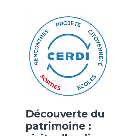
Découverte du
patrimoine :